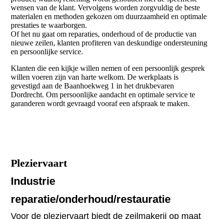
wensen van de klant. Vervolgens worden zorgvuldig de beste
materialen en methoden gekozen om duurzaamheid en optimale
prestaties te waarborgen.
Of het nu gaat om reparaties, onderhoud of de productie van
nieuwe zeilen, klanten profiteren van deskundige ondersteuning
en persoonlijke service.
Klanten die een kijkje willen nemen of een persoonlijk gesprek
willen voeren zijn van harte welkom. De werkplaats is
gevestigd aan de Baanhoekweg 1 in het drukbevaren
Dordrecht. Om persoonlijke aandacht en optimale service te
garanderen wordt gevraagd vooraf een afspraak te maken.
Pleziervaart
Industrie
reparatie/onderhoud/restauratie
Voor de pleziervaart biedt de zeilmakerij op maat